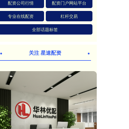
配资公司行情
配资门户网站平台
专业在线配资
杠杆交易
全部话题标签
关注 星速配资