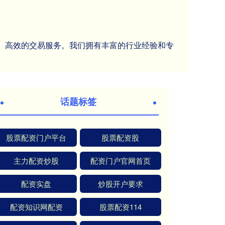
全、高效的交易服务。我们拥有丰富的行业经验和专
话题标签
股票配资门户平台
股票配资股
主力配资炒股
配资门户官网首页
配资实盘
炒股开户要求
配资知识网配资
股票配资114