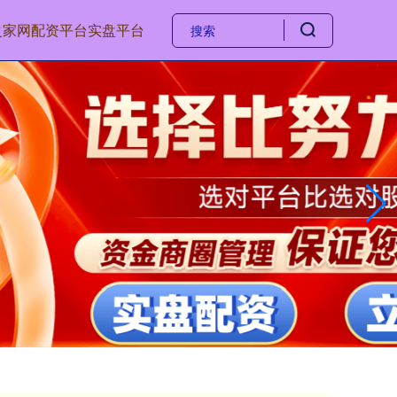
之家网
配资平台实盘平台