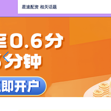
星速配资 相关话题