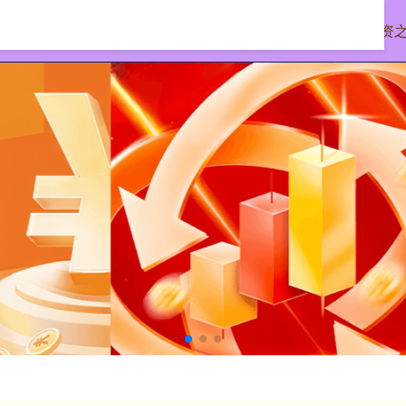
首页
股票配资代理
配资