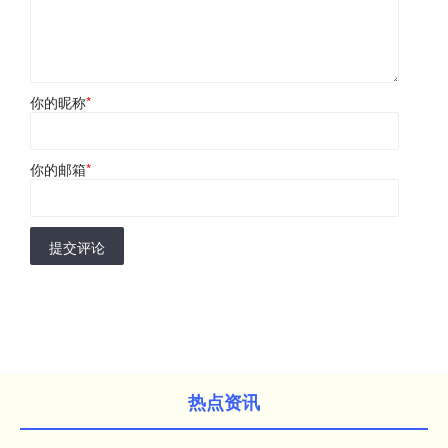
你的昵称
*
你的邮箱
*
提交评论
热点资讯