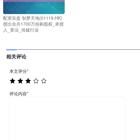
配资实盘 创梦天地(01119.HK)
授出合共1700万份购股权_承授
人_算法_传媒行业
相关评论
本文评分
*
评论内容
*