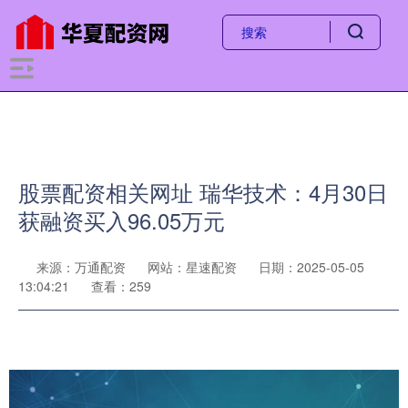
股票配资相关网址 瑞华技术：4月30日
获融资买入96.05万元
来源：万通配资
网站：星速配资
日期：2025-05-05
13:04:21
查看：259