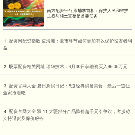
南方配资平台 柬埔寨首相：保护人民和维护
主权与领土完整是首要任务
​配资网配资指数 皮海洲：退市环节如何更加有效保护投资者利
1
益
​股票配资相关网址 瑞华技术：4月30日获融资买入96.05万元
2
​配资官网大全 夏日厨房日记：8道经典消暑美食，最后一道让
3
全家抢着吃
​配资官网大全 双 11 大疆部分产品降价超千元引争议，客服称
4
支持退货及保价服务