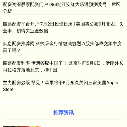
配资资深股票配资门户 086期江安红大乐透预测奖号：后区
分析
股票配资平台开户 7月2日投资日历 | 美国将公布6月非农、失
业率、初请失业金数据
低息配资推荐网 科技吸金行情愈演愈烈 A股头部成交集中度
高了吗？
股票配资利率 伊朗答应中国了！ 北京时间5月6日，伊朗外长
阿拉格齐落地北京，和中国
主力配资炒股 罕见！苹果将于6月永久关闭三家美国Apple
Store
推荐资讯