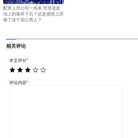
配资上市公司一览表 究竟是政
治上的落井下石？还是感情上厌
倦了这个花心男人？
相关评论
本文评分
*
评论内容
*