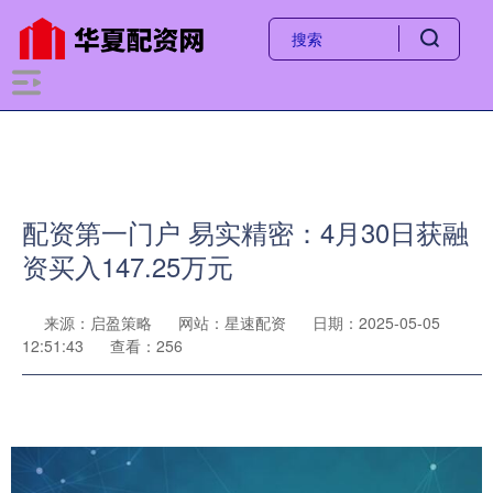
配资第一门户 易实精密：4月30日获融
资买入147.25万元
来源：启盈策略
网站：星速配资
日期：2025-05-05
12:51:43
查看：256