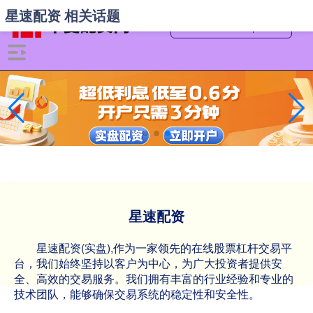
星速配资 相关话题
星速配资
星速配资(实盘),作为一家领先的在线股票杠杆交易平
台，我们始终坚持以客户为中心，为广大投资者提供安
全、高效的交易服务。我们拥有丰富的行业经验和专业的
技术团队，能够确保交易系统的稳定性和安全性。