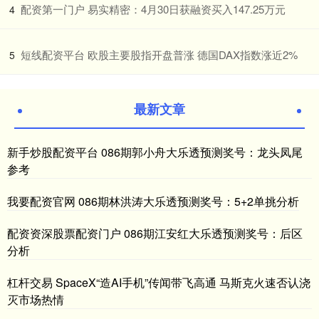
​配资第一门户 易实精密：4月30日获融资买入147.25万元
4
​短线配资平台 欧股主要股指开盘普涨 德国DAX指数涨近2%
5
最新文章
新手炒股配资平台 086期郭小舟大乐透预测奖号：龙头凤尾
参考
我要配资官网 086期林洪涛大乐透预测奖号：5+2单挑分析
配资资深股票配资门户 086期江安红大乐透预测奖号：后区
分析
杠杆交易 SpaceX“造AI手机”传闻带飞高通 马斯克火速否认浇
灭市场热情