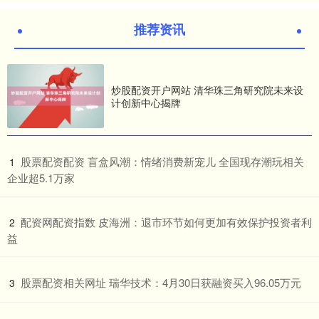
推荐资讯
炒股配资开户网站 清华珠三角研究院未来设
计创新中心揭牌
​股票配资配资 盲盒风潮：情绪消费新宠儿 全国现存潮玩相关
1
企业超5.1万家
​配资网配资指数 皮海洲：退市环节如何更加有效保护投资者利
2
益
​股票配资相关网址 瑞华技术：4月30日获融资买入96.05万元
3