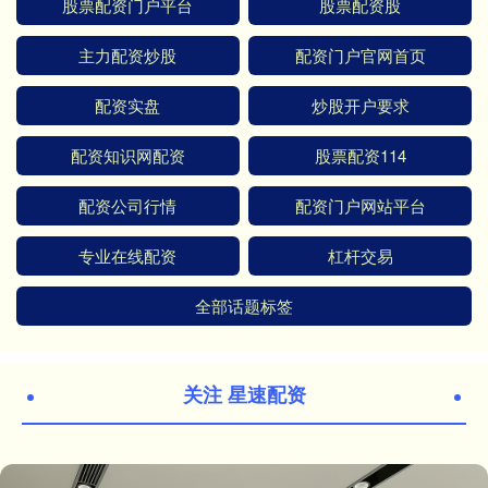
股票配资门户平台
股票配资股
主力配资炒股
配资门户官网首页
配资实盘
炒股开户要求
配资知识网配资
股票配资114
配资公司行情
配资门户网站平台
专业在线配资
杠杆交易
全部话题标签
关注 星速配资